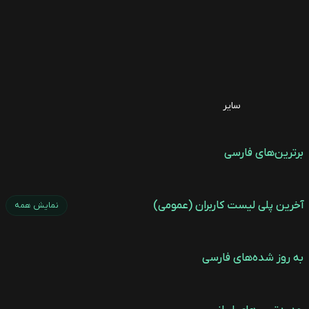
سایر
برترین‌های فارسی
آخرین پلی لیست کاربران (عمومی)
نمایش همه
به روز شده‌های فارسی