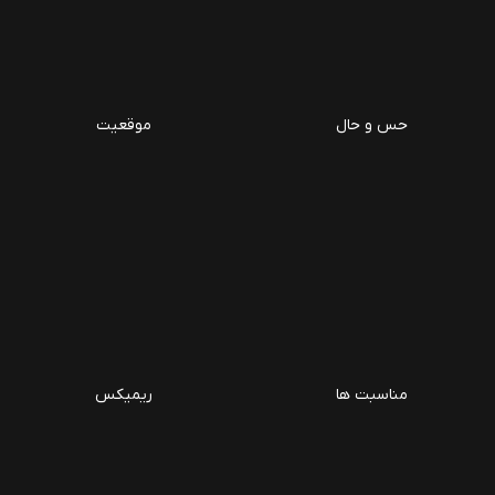
حس و حال
موقعیت
مناسبت ها
ریمیکس