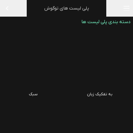
پلی لیست های توگوش
دسته بندی پلی لیست ها
به تفکیک زبان
سبک