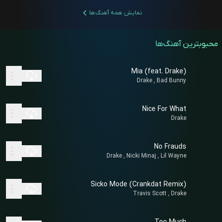
نمایش همه آهنگ‌ها
محبوبترین آهنگ‌ها
Mia (feat. Drake)
Drake , Bad Bunny
Nice For What
Drake
No Frauds
Drake , Nicki Minaj , Lil Wayne
Sicko Mode (Crankdat Remix)
Travis Scott , Drake