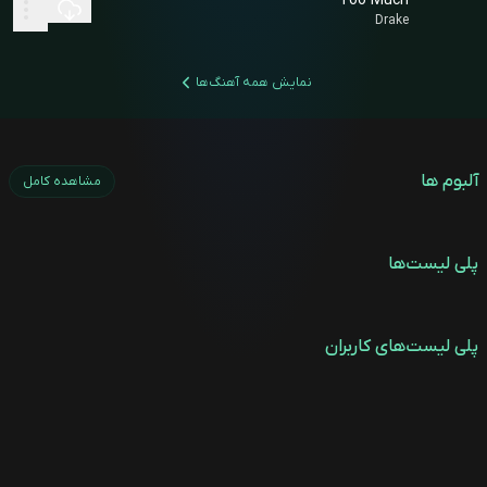
Too Much
Drake
نمایش همه آهنگ‌ها
آلبوم ها
مشاهده کامل
پلی لیست‌ها
پلی لیست‌های کاربران