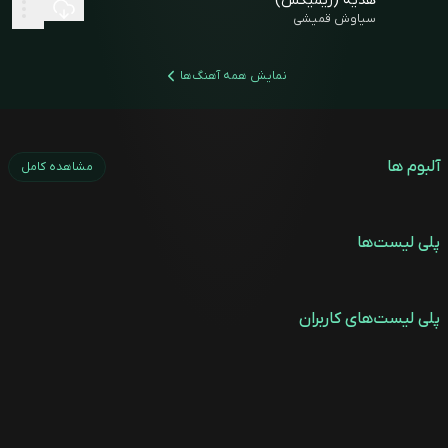
هدیه (ریمیکس)
سیاوش قمیشی
نمایش همه آهنگ‌ها
آلبوم ها
مشاهده کامل
پلی لیست‌ها
پلی لیست‌های کاربران