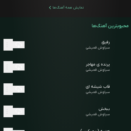
نمایش همه آهنگ‌ها
محبوبترین آهنگ‌ها
رفیق
سیاوش قمیشی
پرنده ی مهاجر
سیاوش قمیشی
قاب شیشه ای
سیاوش قمیشی
ببخش
سیاوش قمیشی