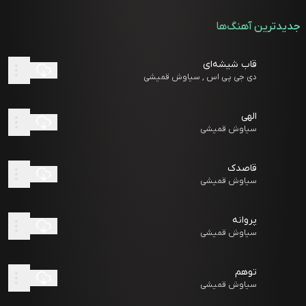
جدیدترین آهنگ‌ها
قاب شیشه‌ای
دی جی پی اس , سیاوش قمیشی
الهی
سیاوش قمیشی
قاصدک
سیاوش قمیشی
پروانه
سیاوش قمیشی
توهم
سیاوش قمیشی