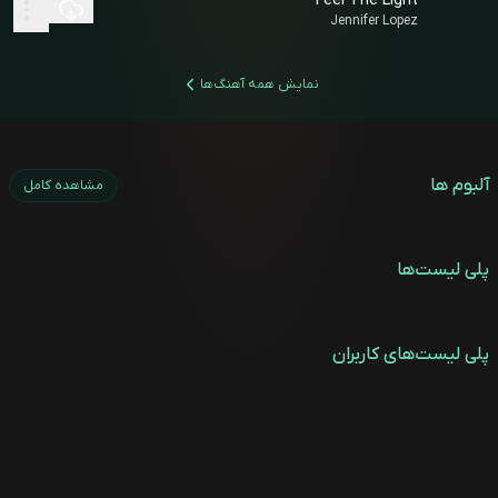
Feel The Light
Jennifer Lopez
نمایش همه آهنگ‌ها
آلبوم ها
مشاهده کامل
پلی لیست‌ها
پلی لیست‌های کاربران