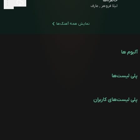
خاطره‌ها
لیلا فروهر , عارف
نمایش همه آهنگ‌ها
آلبوم ها
پلی لیست‌ها
پلی لیست‌های کاربران