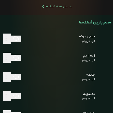
نمایش همه آهنگ‌ها
محبوبترین آهنگ‌ها
جونی جونم
لیلا فروهر
زیم زیم
لیلا فروهر
جانمه
لیلا فروهر
نمیدونم
لیلا فروهر