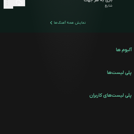
باری به هر جهت
شایع
نمایش همه آهنگ‌ها
آلبوم ها
پلی لیست‌ها
پلی لیست‌های کاربران