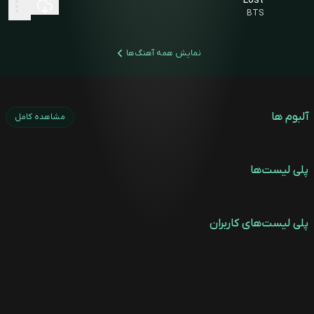
Lost
BTS
نمایش همه آهنگ‌ها
آلبوم ها
مشاهده کامل
پلی لیست‌ها
پلی لیست‌های کاربران