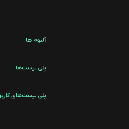
آلبوم ها
پلی لیست‌ها
پلی لیست‌های کاربر