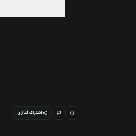
اشتراک گذاری