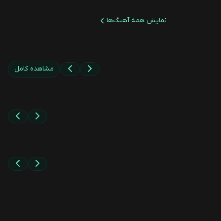
نمایش همه آهنگ‌ها
مشاهده کامل