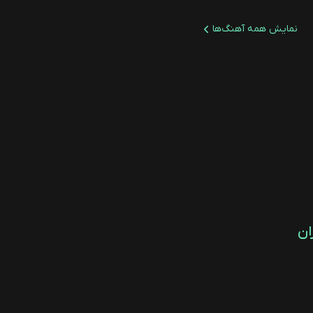
نمایش همه آهنگ‌ها
ان